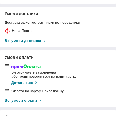
Умови доставки
Доставка здійснюється тільки по передоплаті.
Нова Пошта
Всі умови доставки
Умови оплати
Ви отримаєте замовлення
або гроші повернуться на вашу картку
Детальніше
Оплата на картку Приватбанку
Всі умови оплати