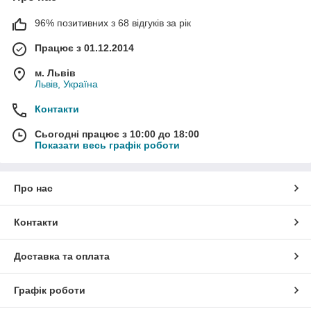
96% позитивних з 68 відгуків за рік
Працює з 01.12.2014
м. Львів
Львів, Україна
Контакти
Сьогодні працює з 10:00 до 18:00
Показати весь графік роботи
Про нас
Контакти
Доставка та оплата
Графік роботи