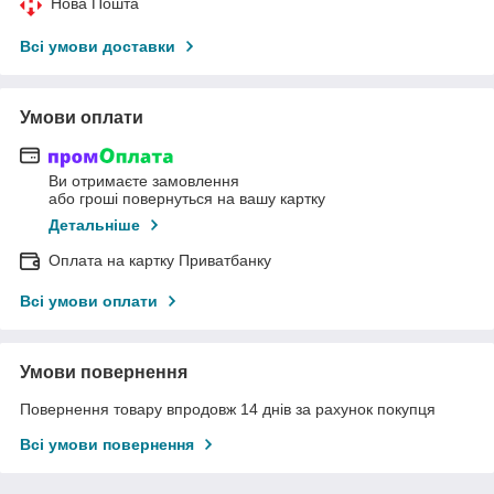
Нова Пошта
Всі умови доставки
Умови оплати
Ви отримаєте замовлення
або гроші повернуться на вашу картку
Детальніше
Оплата на картку Приватбанку
Всі умови оплати
Умови повернення
Повернення товару впродовж 14 днів за рахунок покупця
Всі умови повернення