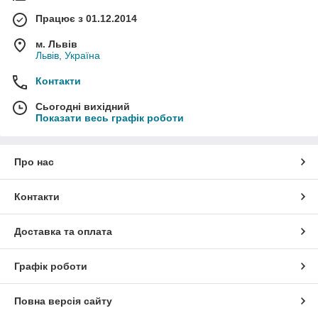
Працює з 01.12.2014
м. Львів
Львів, Україна
Контакти
Сьогодні вихідний
Показати весь графік роботи
Про нас
Контакти
Доставка та оплата
Графік роботи
Повна версія сайту