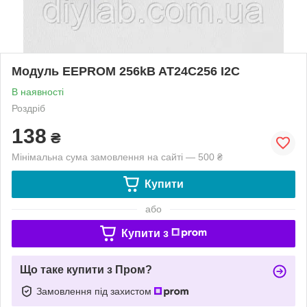
Модуль EEPROM 256kB AT24C256 I2C
В наявності
Роздріб
138
₴
Мінімальна сума замовлення на сайті — 500 ₴
Купити
або
Купити з
Що таке купити з Пром?
Замовлення під захистом