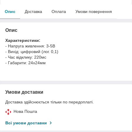
Опис
Доставка
Оплата
Умови повернення
Опис
Характеристики:
- Напруга живлення: 3-5В
- Вихід: цифровий (лог. 0,1)
- Час відклику: 220мс
- Габарити: 24х24мм
Умови доставки
Доставка здійснюється тільки по передоплаті.
Нова Пошта
Всі умови доставки