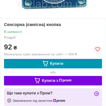
Сенсорна (ємнісна) кнопка
В наявності
Роздріб
92
₴
Мінімальна сума замовлення на сайті — 500 ₴
Купити
або
Купити з
Що таке купити з Пром?
Замовлення під захистом