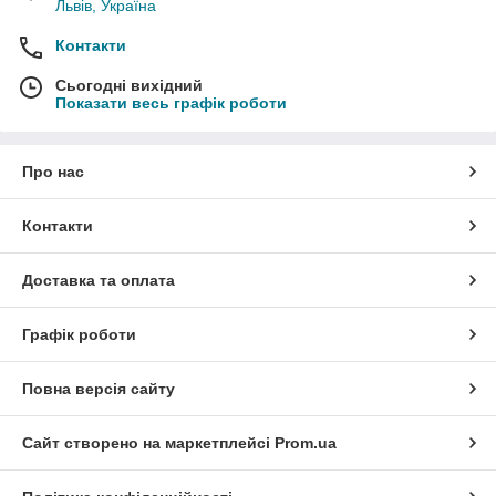
Львів, Україна
Контакти
Сьогодні вихідний
Показати весь графік роботи
Про нас
Контакти
Доставка та оплата
Графік роботи
Повна версія сайту
Сайт створено на маркетплейсі
Prom.ua