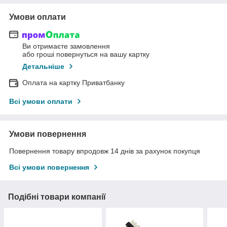
Умови оплати
Ви отримаєте замовлення
або гроші повернуться на вашу картку
Детальніше
Оплата на картку Приватбанку
Всі умови оплати
Умови повернення
Повернення товару впродовж 14 днів за рахунок покупця
Всі умови повернення
Подібні товари компанії