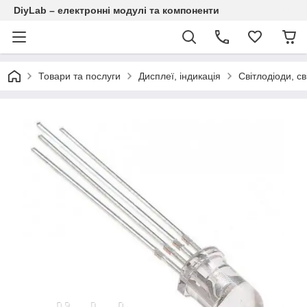
DiyLab – електронні модулі та компоненти
Товари та послуги
Дисплеї, індикація
Світлодіоди, св