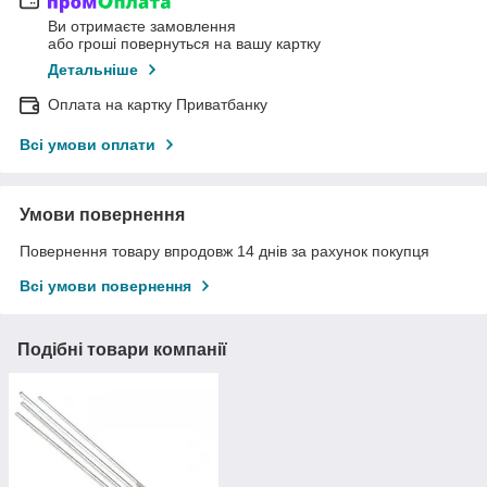
Ви отримаєте замовлення
або гроші повернуться на вашу картку
Детальніше
Оплата на картку Приватбанку
Всі умови оплати
Умови повернення
Повернення товару впродовж 14 днів за рахунок покупця
Всі умови повернення
Подібні товари компанії