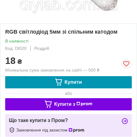
RGB cвітлодіод 5мм зі спільним катодом
В наявності
Код: DI020
Роздріб
18
₴
Мінімальна сума замовлення на сайті — 500 ₴
Купити
або
Купити з
Що таке купити з Пром?
Замовлення під захистом