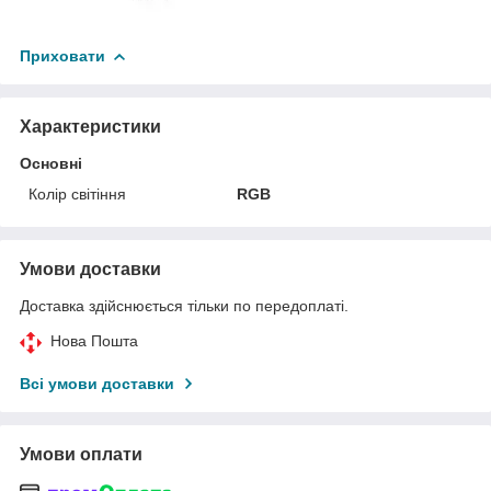
Приховати
Характеристики
Основні
Колір світіння
RGB
Умови доставки
Доставка здійснюється тільки по передоплаті.
Нова Пошта
Всі умови доставки
Умови оплати