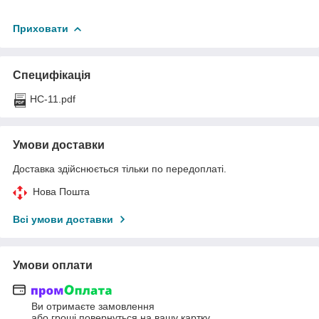
Приховати
Специфікація
HC-11.pdf
Умови доставки
Доставка здійснюється тільки по передоплаті.
Нова Пошта
Всі умови доставки
Умови оплати
Ви отримаєте замовлення
або гроші повернуться на вашу картку