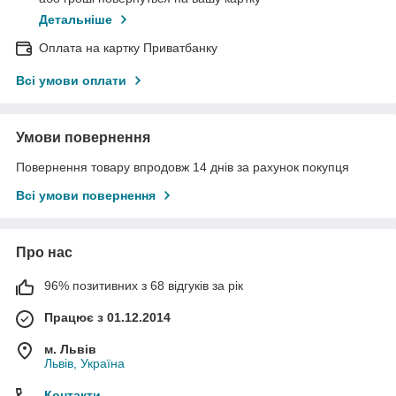
Детальніше
Оплата на картку Приватбанку
Всі умови оплати
Умови повернення
Повернення товару впродовж 14 днів за рахунок покупця
Всі умови повернення
Про нас
96% позитивних з 68 відгуків за рік
Працює з 01.12.2014
м. Львів
Львів, Україна
Контакти