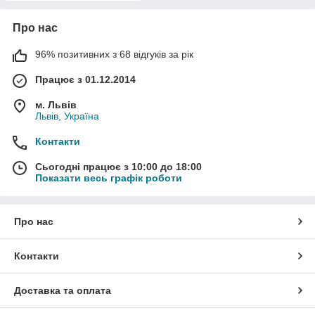
Про нас
96% позитивних з 68 відгуків за рік
Працює з 01.12.2014
м. Львів
Львів, Україна
Контакти
Сьогодні працює з 10:00 до 18:00
Показати весь графік роботи
Про нас
Контакти
Доставка та оплата