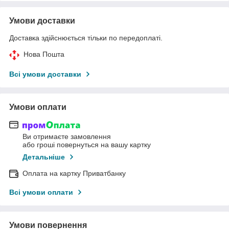
Умови доставки
Доставка здійснюється тільки по передоплаті.
Нова Пошта
Всі умови доставки
Умови оплати
Ви отримаєте замовлення
або гроші повернуться на вашу картку
Детальніше
Оплата на картку Приватбанку
Всі умови оплати
Умови повернення