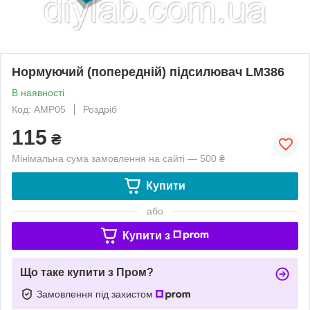
Нормуючий (попередній) підсилювач LM386
В наявності
Код: AMP05
Роздріб
115
₴
Мінімальна сума замовлення на сайті — 500 ₴
Купити
або
Купити з
Що таке купити з Пром?
Замовлення під захистом