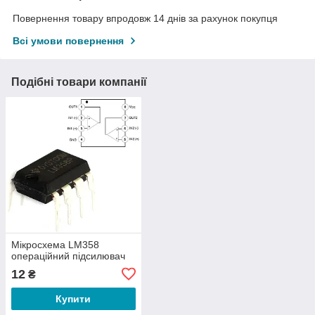
Повернення товару впродовж 14 днів за рахунок покупця
Всі умови повернення
Подібні товари компанії
Мікросхема LM358
операційний підсилювач
12
₴
Купити