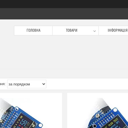
ГОЛОВНА
ТОВАРИ
ІНФОРМАЦІЯ