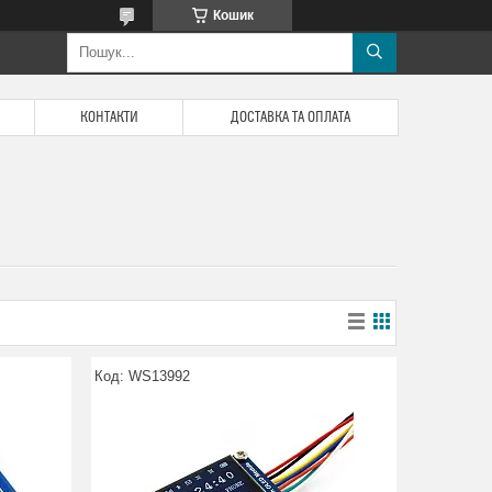
Кошик
КОНТАКТИ
ДОСТАВКА ТА ОПЛАТА
WS13992