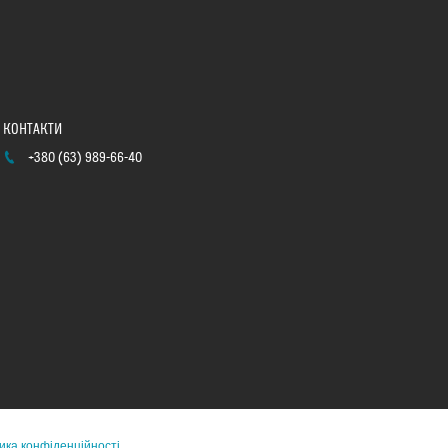
+380 (63) 989-66-40
ика конфіденційності